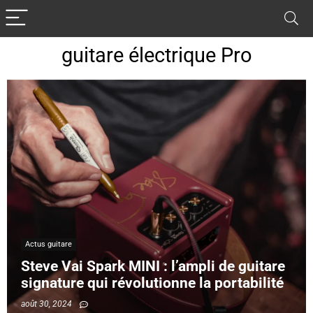
guitare électrique Pro
Actus guitare
Steve Vai Spark MINI : l’ampli de guitare
signature qui révolutionne la portabilité
août 30, 2024