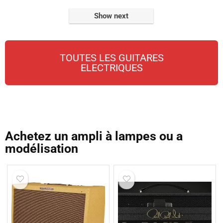
Show next
TOUTES LES GUITARES
ELECTRIQUES
Achetez un ampli à lampes ou a
modélisation