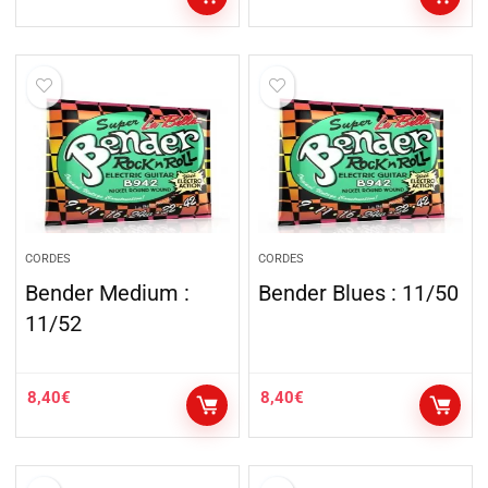
CORDES
CORDES
Bender Medium :
Bender Blues : 11/50
11/52
8,40
€
8,40
€