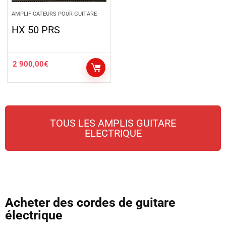
AMPLIFICATEURS POUR GUITARE
HX 50 PRS
2 900,00
€
TOUS LES AMPLIS GUITARE
ELECTRIQUE
Acheter des cordes de guitare
électrique