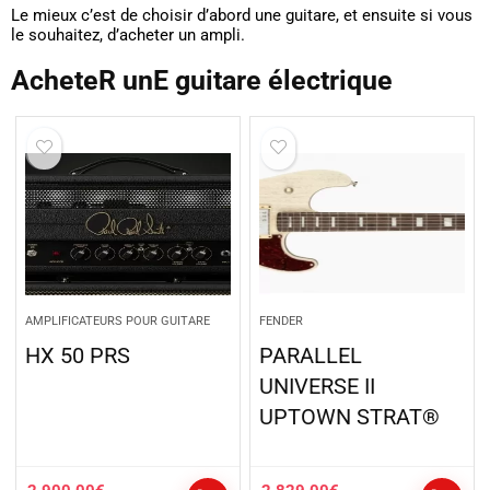
Le mieux c’est de choisir d’abord une guitare, et ensuite si vous
le souhaitez, d’acheter un ampli.
AcheteR unE guitare électrique
AMPLIFICATEURS POUR GUITARE
FENDER
HX 50 PRS
PARALLEL
UNIVERSE II
UPTOWN STRAT®