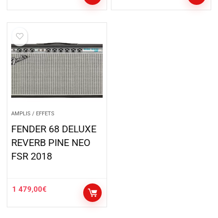
AMPLIS / EFFETS
FENDER 68 DELUXE
REVERB PINE NEO
FSR 2018
1 479,00
€