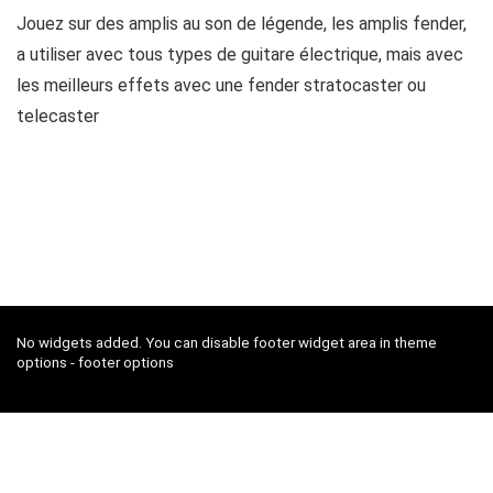
Jouez sur des amplis au son de légende, les amplis fender,
a utiliser avec tous types de guitare électrique, mais avec
les meilleurs effets avec une fender stratocaster ou
telecaster
No widgets added. You can disable footer widget area in theme
options - footer options