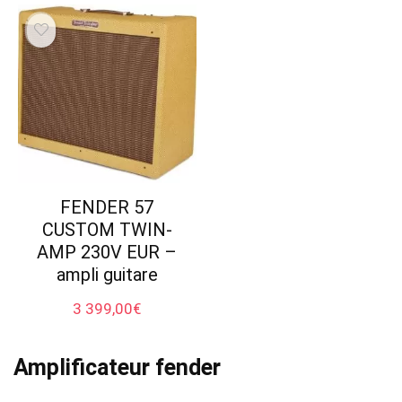
FENDER 57
CUSTOM TWIN-
AMP 230V EUR –
ampli guitare
3 399,00
€
Amplificateur fender