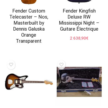
Fender Custom
Fender Kingfish
Telecaster – Nos,
Deluxe RW
Masterbuilt by
Mississippi Night –
Dennis Galuska
Guitare Électrique
Orange
2 638,90
€
Transparent