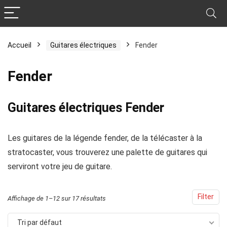
Accueil
Guitares électriques
Fender
Fender
Guitares électriques Fender
Les guitares de la légende fender, de la télécaster à la
stratocaster, vous trouverez une palette de guitares qui
serviront votre jeu de guitare.
Filter
Affichage de 1–12 sur 17 résultats
Tri par défaut