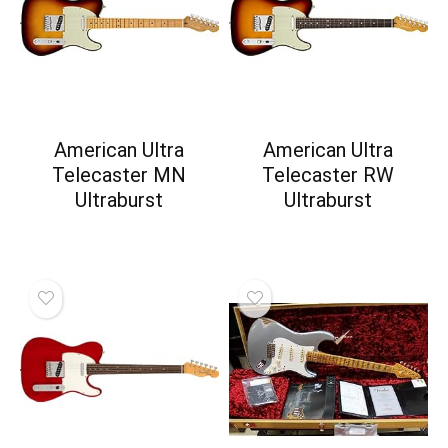
American Ultra
American Ultra
Telecaster MN
Telecaster RW
Ultraburst
Ultraburst