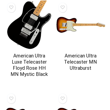
American Ultra
American Ultra
Luxe Telecaster
Telecaster MN
Floyd Rose HH
Ultraburst
MN Mystic Black