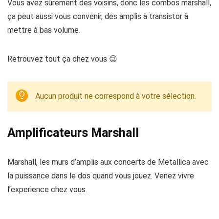
Vous avez sûrement des voisins, donc les combos marshall,
ça peut aussi vous convenir, des amplis à transistor à
mettre à bas volume.
Retrouvez tout ça chez vous 😉
Aucun produit ne correspond à votre sélection.
Amplificateurs Marshall
Marshall, les murs d’amplis aux concerts de Metallica avec
la puissance dans le dos quand vous jouez. Venez vivre
l’experience chez vous.