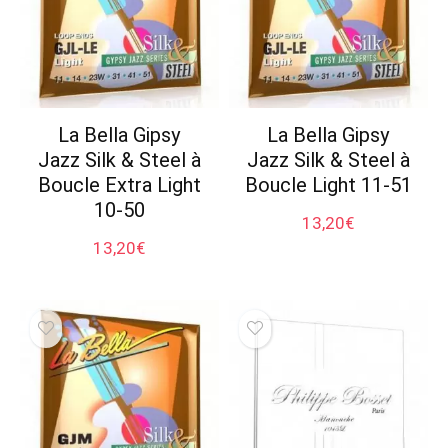
La Bella Gipsy
La Bella Gipsy
Jazz Silk & Steel à
Jazz Silk & Steel à
Boucle Extra Light
Boucle Light 11-51
10-50
13,20
€
13,20
€