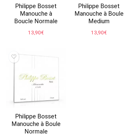
Philippe Bosset
Philippe Bosset
Manouche à
Manouche à Boule
Boucle Normale
Medium
13,90
€
13,90
€
Philippe Bosset
Manouche à Boule
Normale