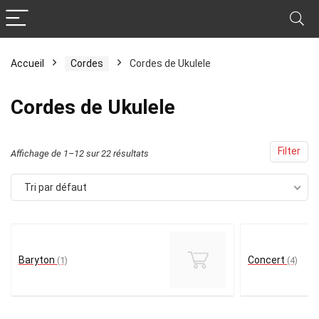
Accueil
Cordes
Cordes de Ukulele
Cordes de Ukulele
Filter
Affichage de 1–12 sur 22 résultats
Tri par défaut
Baryton
Concert
(1)
(4)