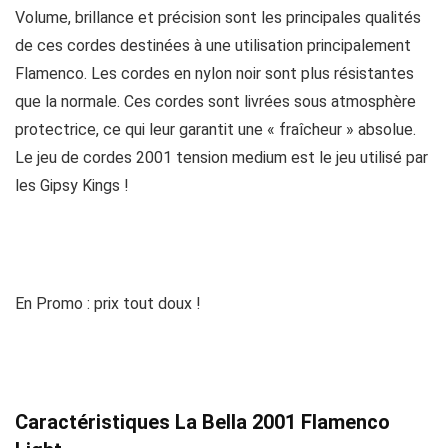
Volume, brillance et précision sont les principales qualités
de ces cordes destinées à une utilisation principalement
Flamenco. Les cordes en nylon noir sont plus résistantes
que la normale. Ces cordes sont livrées sous atmosphère
protectrice, ce qui leur garantit une « fraîcheur » absolue.
Le jeu de cordes 2001 tension medium est le jeu utilisé par
les Gipsy Kings !
En Promo : prix tout doux !
Caractéristiques La Bella 2001 Flamenco