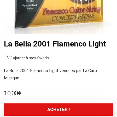
La Bella 2001 Flamenco Light
Ajouter à mes favoris
La Bella 2001 Flamenco Light vendues par La Carte
Musique
10,00
€
ACHETER !