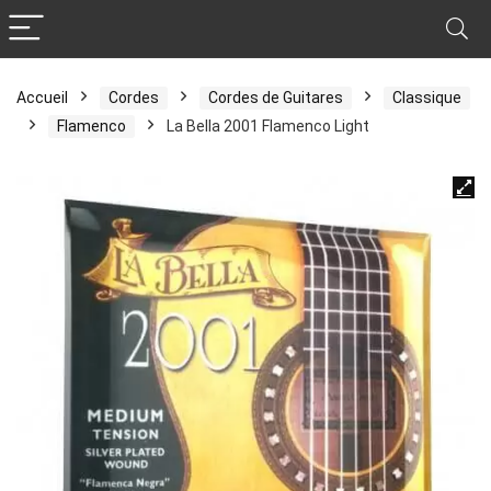
Accueil
Cordes
Cordes de Guitares
Classique
Flamenco
La Bella 2001 Flamenco Light