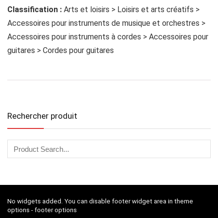
Classification :
Arts et loisirs > Loisirs et arts créatifs >
Accessoires pour instruments de musique et orchestres >
Accessoires pour instruments à cordes > Accessoires pour
guitares > Cordes pour guitares
Rechercher produit
No widgets added. You can disable footer widget area in theme
options - footer options