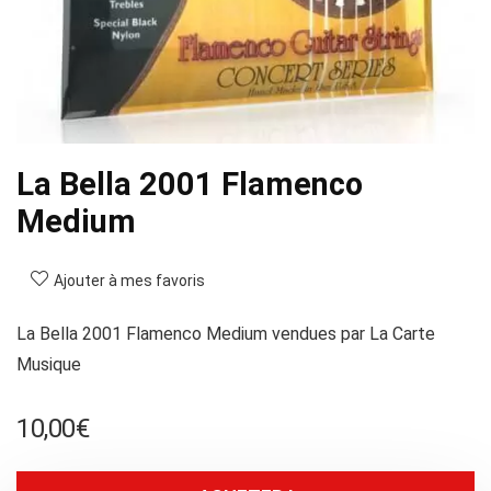
La Bella 2001 Flamenco
Medium
Ajouter à mes favoris
La Bella 2001 Flamenco Medium vendues par La Carte
Musique
10,00
€