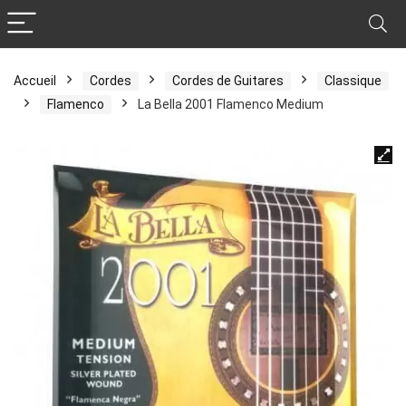
Accueil
Cordes
Cordes de Guitares
Classique
Flamenco
La Bella 2001 Flamenco Medium