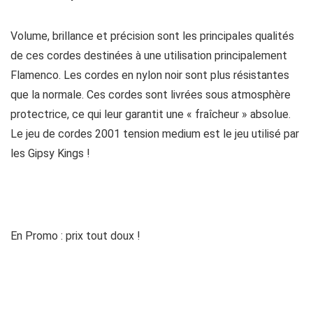
Volume, brillance et précision sont les principales qualités
de ces cordes destinées à une utilisation principalement
Flamenco. Les cordes en nylon noir sont plus résistantes
que la normale. Ces cordes sont livrées sous atmosphère
protectrice, ce qui leur garantit une « fraîcheur » absolue.
Le jeu de cordes 2001 tension medium est le jeu utilisé par
les Gipsy Kings !
En Promo : prix tout doux !