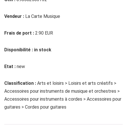
Vendeur :
La Carte Musique
Frais de port :
2.90 EUR
Disponibilité : in stock
Etat :
new
Classification :
Arts et loisirs > Loisirs et arts créatifs >
Accessoires pour instruments de musique et orchestres >
Accessoires pour instruments à cordes > Accessoires pour
guitares > Cordes pour guitares