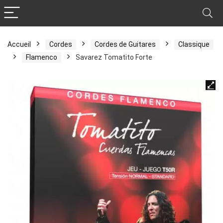
Accueil
Cordes
Cordes de Guitares
Classique
Flamenco
Savarez Tomatito Forte